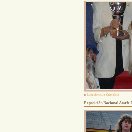
Leer Artículo Completo
Exposición Nacional Atarfe 