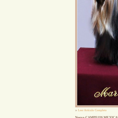
Leer Artículo Completo
Nuevo CAMPEON MEXIC