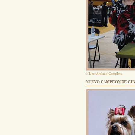
Leer Artículo Completo
NUEVO CAMPEON DE GI